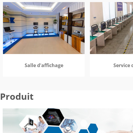
Salle d'affichage
Service 
Produit