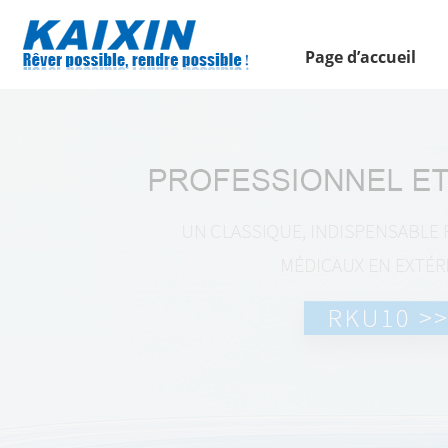
Page d’accueil