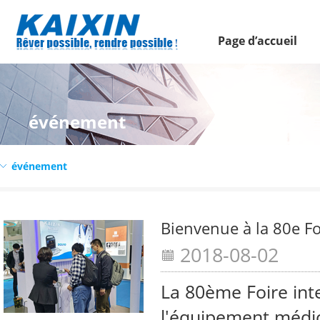
Page d’accueil
événement
événement
2018-08-02
La 80ème Foire int
l'équipement médi