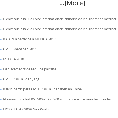
…[More]
Bienvenue à la 80e Foire internationale chinoise de léquipement médical
Bienvenue à la 79e Foire internationale chinoise de léquipement médical
KAIXIN a participé à MEDICA 2017
CMEF Shenzhen 2011
MEDICA 2010
Déplacements de l’équipe parfaite
CMEF 2010 à Shenyang
Kaixin participera CMEF 2010 à Shenzhen en Chine
Nouveau produit KX5500 et KX5200 sont lancé sur le marché mondial
HOSPITALAR 2009, Sao Paulo