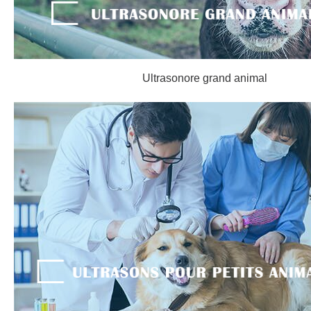
Ultrasonore grand animal