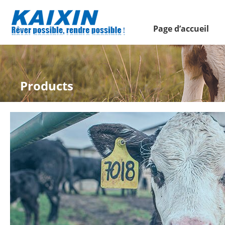
Page d’accueil
Products