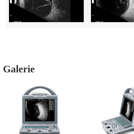
Galerie