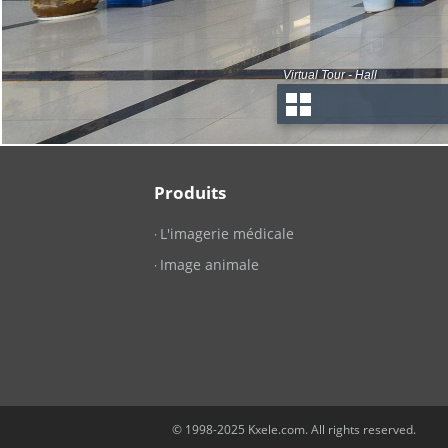
Produits
L'imagerie médicale
·
Image animale
·
© 1998-2025 Kxele.com. All rights reserved.