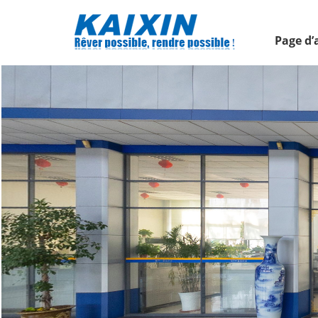
Page d’