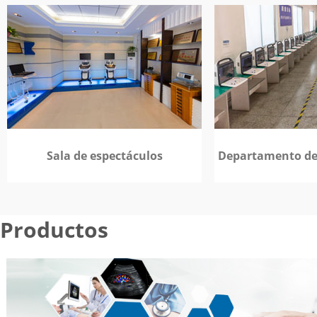
Sala de espectáculos
Departamento de 
Productos