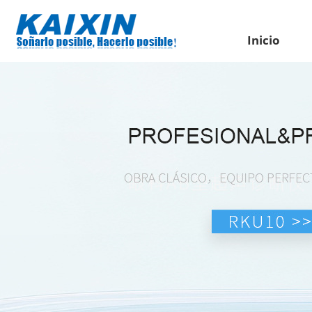
Inicio