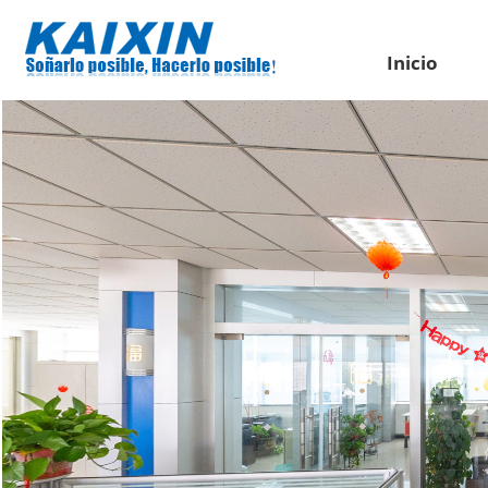
Inicio