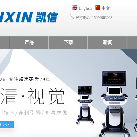
English
中文
拨打电话: 15050003098
产品
下载
新闻