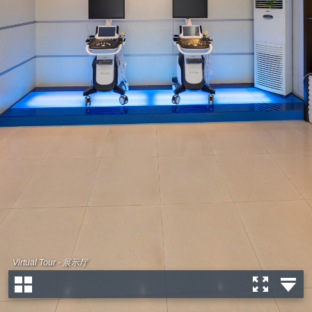
Virtual Tour - 展示厅