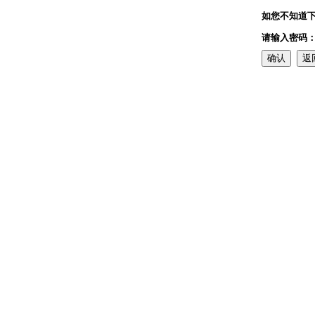
如您不知道下
请输入密码