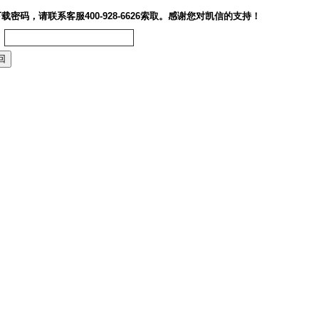
载密码，请联系客服400-928-6626索取。感谢您对凯信的支持！
：