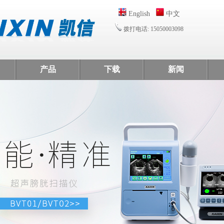
English
中文
拨打电话: 15050003098
产品
下载
新闻