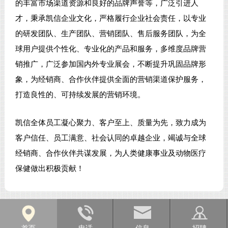
的丰富市场渠道资源和良好的品牌声誉等，广泛引进人
才，秉承凯信企业文化，严格履行企业社会责任，以专业
的研发团队、生产团队、营销团队、售后服务团队，为全
球用户提供个性化、专业化的产品和服务，多维度品牌营
销推广，广泛参加国内外专业展会，不断提升巩固品牌形
象，为经销商、合作伙伴提供全面的营销渠道保护服务，
打造良性的、可持续发展的营销环境。
凯信全体员工凝心聚力、客户至上、质量为先，致力成为
客户信任、员工满意、社会认同的卓越企业，竭诚与全球
经销商、合作伙伴共谋发展，为人类健康事业及动物医疗
保健做出积极贡献！